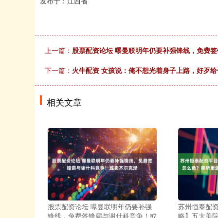
发布于：江西省
上一篇：
股票配资论坛 曝曼联明年仍要补强锋线，免费
下一篇：
火牛配资 女孩说：俺不想光着身子上路，好歹
相关文章
股票配资论坛 曝曼联明年仍要补强
苏州恒泰配资
锋线，免费签锋霸与谢什科竞争！或
略】五大美