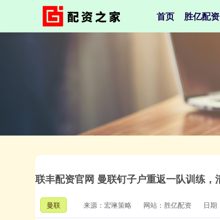
首页
胜亿配资
联丰配资官网 曼联钉子户重返一队训练，
曼联
来源：宏琳策略
网站：胜亿配资
日期：2