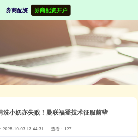
券商配资
券商配资开户
清洗小妖亦失败！曼联福登技术征服前辈
025-10-03 13:44:31
查看：127