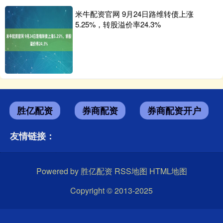
米牛配资官网 9月24日路维转债上涨
5.25%，转股溢价率24.3%
胜亿配资
券商配资
券商配资开户
友情链接：
Powered by
胜亿配资
RSS地图
HTML地图
Copyright
© 2013-2025