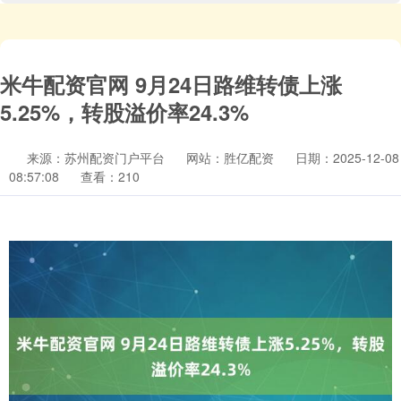
米牛配资官网 9月24日路维转债上涨
5.25%，转股溢价率24.3%
来源：苏州配资门户平台
网站：胜亿配资
日期：2025-12-08
08:57:08
查看：210