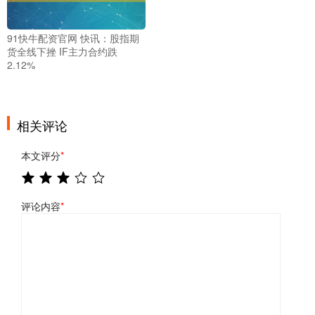
91快牛配资官网 快讯：股指期
货全线下挫 IF主力合约跌
2.12%
相关评论
本文评分
*
评论内容
*