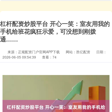
杠杆配资炒股平台 开心一笑：室友用我的
手机给班花疯狂示爱，可没想到刚拨
通……
来源：正规配资门户官网APP下载
网站：胜亿配资
日期：
2026-06-05 09:54:39
查看：74