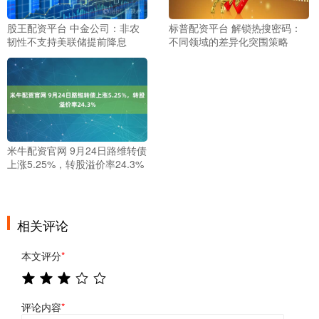
股王配资平台 中金公司：非农
标普配资平台 解锁热搜密码：
韧性不支持美联储提前降息
不同领域的差异化突围策略
米牛配资官网 9月24日路维转债
上涨5.25%，转股溢价率24.3%
相关评论
本文评分
*
评论内容
*