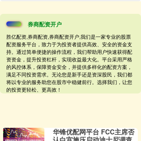
券商配资开户
胜亿配资,券商配资,券商配资开户,我们是一家专业的股票
配资服务平台，致力于为投资者提供高效、安全的资金支
持。通过简单便捷的操作流程，我们帮助用户快速获得配
资资金，提升投资杠杆，实现收益最大化。平台采用严格
的风控体系，保障资金安全，并提供多样化的配资方案，
满足不同投资需求。无论您是新手还是资深股民，我们都
将以专业的服务助您在股市中稳健前行。选择我们，让您
的投资更轻松、更高效！
华锋优配网平台 FCC主席否
认白宫施压启动迪士尼调查