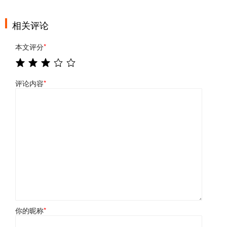
相关评论
本文评分
*
评论内容
*
你的昵称
*