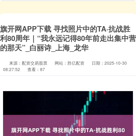
旗开网APP下载 寻找照片中的TA·抗战胜
利80周年｜“我永远记得80年前走出集中营
的那天”_白丽诗_上海_龙华
来源：配资交易股票
网站：胜亿配资
日期：2025-10-30
08:27:52
查看：87