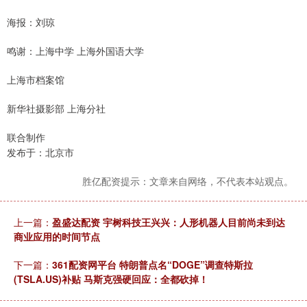
海报：刘琼
鸣谢：上海中学 上海外国语大学
上海市档案馆
新华社摄影部 上海分社
联合制作
发布于：北京市
胜亿配资提示：文章来自网络，不代表本站观点。
上一篇：
盈盛达配资 宇树科技王兴兴：人形机器人目前尚未到达
商业应用的时间节点
下一篇：
361配资网平台 特朗普点名“DOGE”调查特斯拉
(TSLA.US)补贴 马斯克强硬回应：全都砍掉！