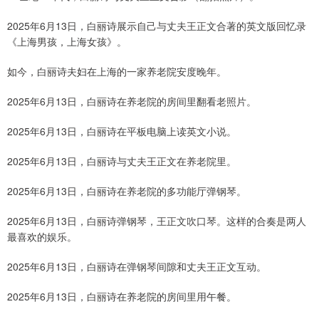
2025年6月13日，白丽诗展示自己与丈夫王正文合著的英文版回忆录
《上海男孩，上海女孩》。
如今，白丽诗夫妇在上海的一家养老院安度晚年。
2025年6月13日，白丽诗在养老院的房间里翻看老照片。
2025年6月13日，白丽诗在平板电脑上读英文小说。
2025年6月13日，白丽诗与丈夫王正文在养老院里。
2025年6月13日，白丽诗在养老院的多功能厅弹钢琴。
2025年6月13日，白丽诗弹钢琴，王正文吹口琴。这样的合奏是两人
最喜欢的娱乐。
2025年6月13日，白丽诗在弹钢琴间隙和丈夫王正文互动。
2025年6月13日，白丽诗在养老院的房间里用午餐。