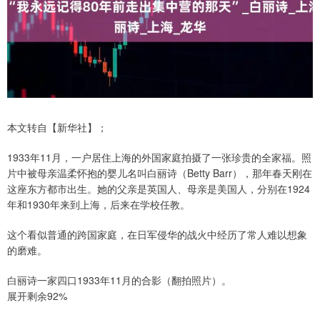
本文转自【新华社】；
1933年11月，一户居住上海的外国家庭拍摄了一张珍贵的全家福。照
片中被母亲温柔怀抱的婴儿名叫白丽诗（Betty Barr），那年春天刚在
这座东方都市出生。她的父亲是英国人、母亲是美国人，分别在1924
年和1930年来到上海，后来在学校任教。
这个看似普通的跨国家庭，在日军侵华的战火中经历了常人难以想象
的磨难。
白丽诗一家四口1933年11月的合影（翻拍照片）。
展开剩余92%