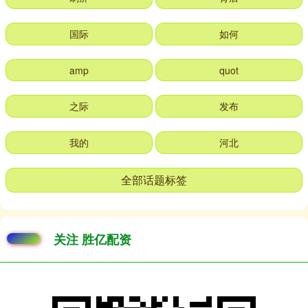
国际
如何
amp
quot
之际
发布
我的
河北
全部话题标签
关注 胜亿配资