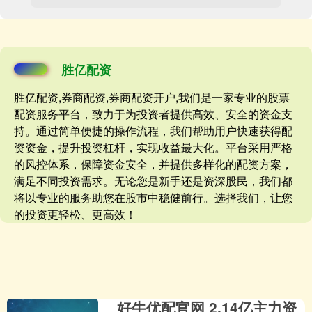
胜亿配资
胜亿配资,券商配资,券商配资开户,我们是一家专业的股票
配资服务平台，致力于为投资者提供高效、安全的资金支
持。通过简单便捷的操作流程，我们帮助用户快速获得配
资资金，提升投资杠杆，实现收益最大化。平台采用严格
的风控体系，保障资金安全，并提供多样化的配资方案，
满足不同投资需求。无论您是新手还是资深股民，我们都
将以专业的服务助您在股市中稳健前行。选择我们，让您
的投资更轻松、更高效！
好牛优配官网 2.14亿主力资