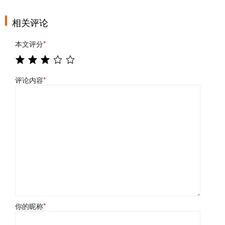
相关评论
本文评分
*
评论内容
*
你的昵称
*