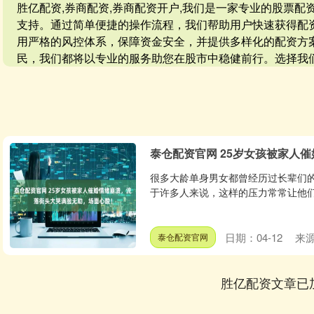
胜亿配资,券商配资,券商配资开户,我们是一家专业的股票
支持。通过简单便捷的操作流程，我们帮助用户快速获得配
用严格的风控体系，保障资金安全，并提供多样化的配资方
民，我们都将以专业的服务助您在股市中稳健前行。选择我
泰仓配资官网 25岁女孩被家人
很多大龄单身男女都曾经历过长辈们
于许多人来说，这样的压力常常让他们
日期：04-12
来源
泰仓配资官网
胜亿配资文章已