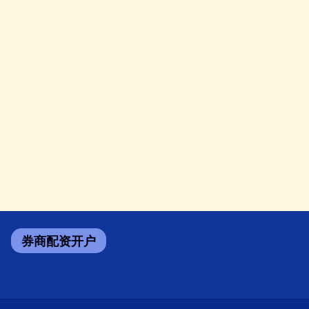
券商配资开户