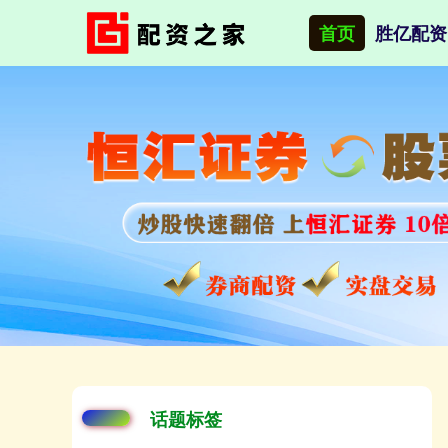
首页
胜亿配资
话题标签