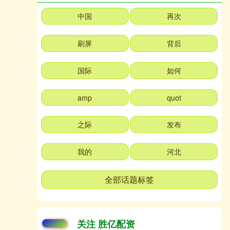
中国
再次
刷屏
背后
国际
如何
amp
quot
之际
发布
我的
河北
全部话题标签
关注 胜亿配资