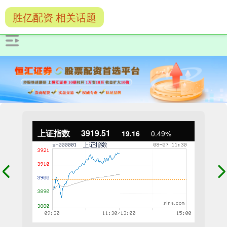
胜亿配资 相关话题
上证指数
3919.51
19.16
0.49%