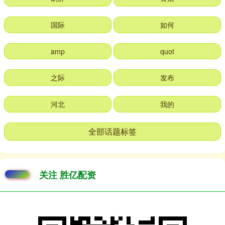
国际
如何
amp
quot
之际
发布
河北
我的
全部话题标签
关注 胜亿配资