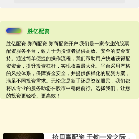
胜亿配资
胜亿配资,券商配资,券商配资开户,我们是一家专业的股票
配资服务平台，致力于为投资者提供高效、安全的资金支
持。通过简单便捷的操作流程，我们帮助用户快速获得配
资资金，提升投资杠杆，实现收益最大化。平台采用严格
的风控体系，保障资金安全，并提供多样化的配资方案，
满足不同投资需求。无论您是新手还是资深股民，我们都
将以专业的服务助您在股市中稳健前行。选择我们，让您
的投资更轻松、更高效！
拾贝赢配资 千钧一发之际，