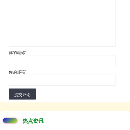
你的昵称
*
你的邮箱
*
提交评论
热点资讯