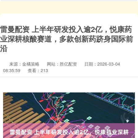
雷曼配资 上半年研发投入逾2亿，悦康药
业深耕核酸赛道，多款创新药跻身国际前
沿
来源：金橘策略
网站：胜亿配资
日期：2026-03-04
08:35:59
查看：213