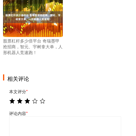
股票杠杆多少倍平台 奇瑞墨甲
抢招商，智元、宇树拿大单，人
形机器人竞速跑！
相关评论
本文评分
*
评论内容
*