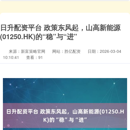
日升配资平台 政策东风起，山高新能源
(01250.HK)的“稳”与“进”
来源：新富策略官网
网站：胜亿配资
日期：2026-03-04
10:10:41
查看：91