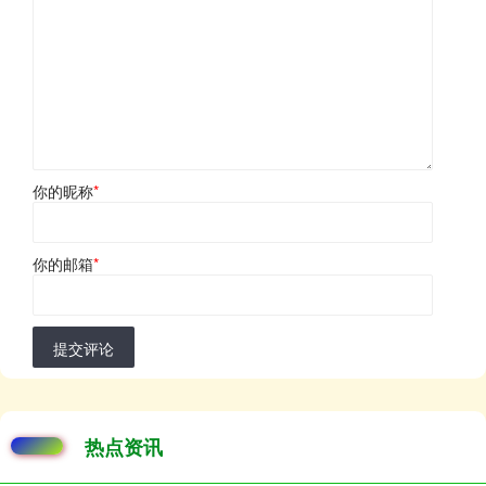
你的昵称
*
你的邮箱
*
提交评论
热点资讯