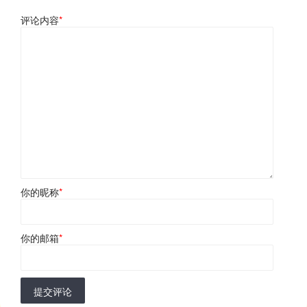
评论内容
*
你的昵称
*
你的邮箱
*
提交评论