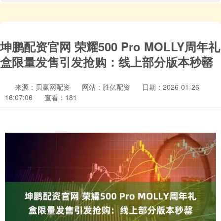
坤鹏配资官网 荣耀500 Pro MOLLY周年礼
盒限量发售引发抢购：线上部分版本秒罄
来源：贝赢网配资
网站：胜亿配资
日期：2026-01-26
16:07:06
查看：181