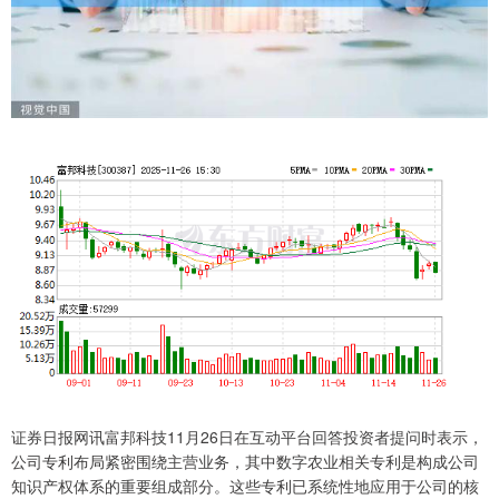
证券日报网讯富邦科技11月26日在互动平台回答投资者提问时表示，
公司专利布局紧密围绕主营业务，其中数字农业相关专利是构成公司
知识产权体系的重要组成部分。这些专利已系统性地应用于公司的核