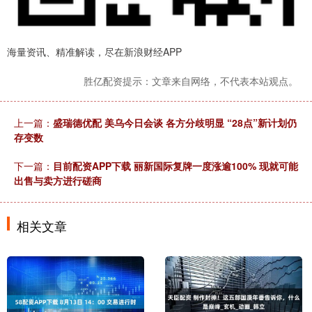
海量资讯、精准解读，尽在新浪财经APP
胜亿配资提示：文章来自网络，不代表本站观点。
上一篇：
盛瑞德优配 美乌今日会谈 各方分歧明显 “28点”新计划仍
存变数
下一篇：
目前配资APP下载 丽新国际复牌一度涨逾100% 现就可能
出售与卖方进行磋商
相关文章