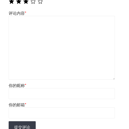
评论内容
*
你的昵称
*
你的邮箱
*
提交评论