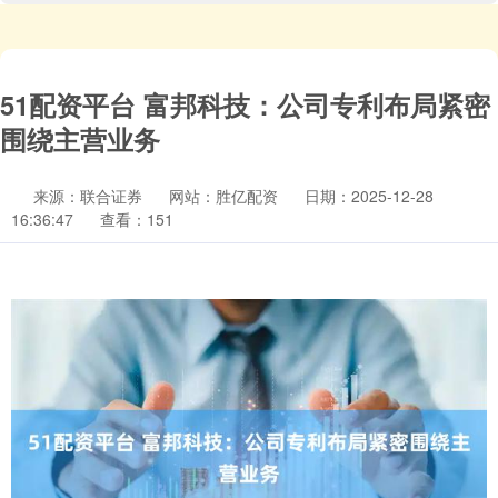
51配资平台 富邦科技：公司专利布局紧密
围绕主营业务
来源：联合证券
网站：胜亿配资
日期：2025-12-28
16:36:47
查看：151