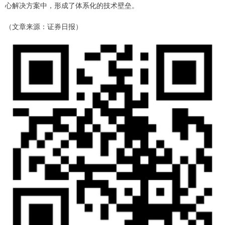
心解决方案中，形成了体系化的技术壁垒。
（文章来源：证券日报）