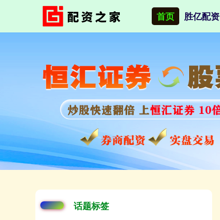
首页
胜亿配资
话题标签