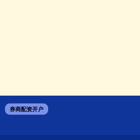
券商配资开户