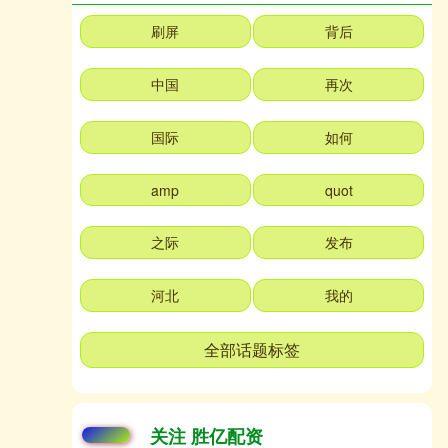
刷屏
背后
中国
再次
国际
如何
amp
quot
之际
发布
河北
我的
全部话题标签
关注 胜亿配资