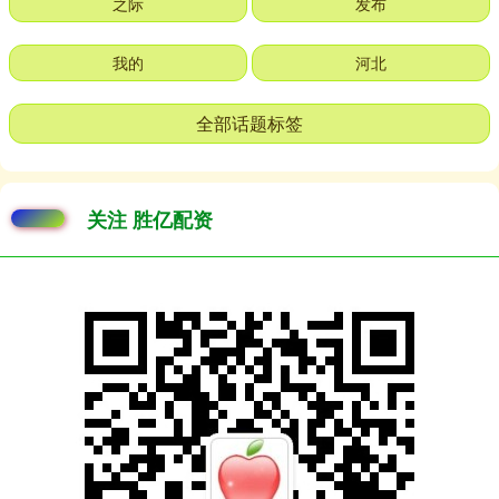
之际
发布
我的
河北
全部话题标签
关注 胜亿配资