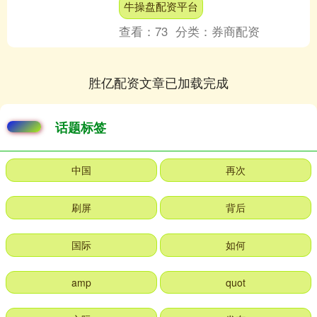
牛操盘配资平台
品发....
查看：
73
分类：
券商配资
胜亿配资文章已加载完成
话题标签
中国
再次
刷屏
背后
国际
如何
amp
quot