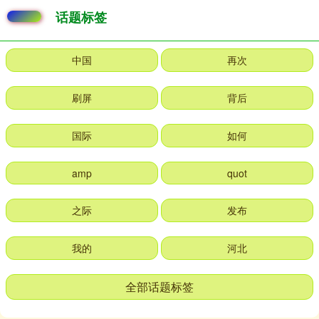
话题标签
中国
再次
刷屏
背后
国际
如何
amp
quot
之际
发布
我的
河北
全部话题标签