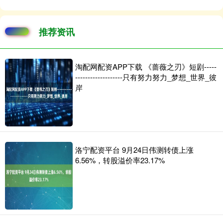
推荐资讯
淘配网配资APP下载 《蔷薇之刃》短剧-----
-------------------只有努力努力_梦想_世界_彼
岸
洛宁配资平台 9月24日伟测转债上涨
6.56%，转股溢价率23.17%