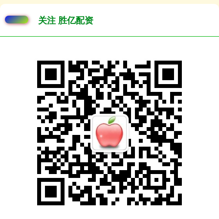
关注 胜亿配资