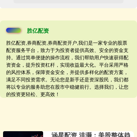
胜亿配资
胜亿配资,券商配资,券商配资开户,我们是一家专业的股票
配资服务平台，致力于为投资者提供高效、安全的资金支
持。通过简单便捷的操作流程，我们帮助用户快速获得配
资资金，提升投资杠杆，实现收益最大化。平台采用严格
的风控体系，保障资金安全，并提供多样化的配资方案，
满足不同投资需求。无论您是新手还是资深股民，我们都
将以专业的服务助您在股市中稳健前行。选择我们，让您
的投资更轻松、更高效！
涵星配资 洪灏：美股整体趋