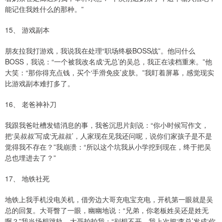
能记住我姓什么的那种。”
15、 游戏副本
朋友拉我打游戏，我说我在处理“职场终极BOSS战”。他问什么
BOSS，我说：“一个被我改名成‘无总’的吴总，我正在读档重来。”他
大笑：“那你得充点钱，买个‘手滑免疫’皮肤。”我盯着屏幕，感觉现实
比游戏副本难打多了。
16、 老爸神补刀
我跟我爸吐槽发错消息的事，我爸沉思片刻说：“你小时候写作文，
把‘吴叔叔’写成‘无叔叔’，人家现在见我还问呢，说你们家孩子是不是
觉得我不存在？”我崩溃：“所以这个坑我从小学挖到现在，终于把吴
总也埋进去了？”
17、 地铁社死
地铁上我手机没电关机，借旁边大哥充电宝充电，开机第一眼就是吴
总的回复。大哥瞥了一眼，幽幽地说：“兄弟，你老板姓吴还是姓无
啊？”我当场想跳轨，大哥拍拍我：“别想不开，我上次把‘李总’发成‘你