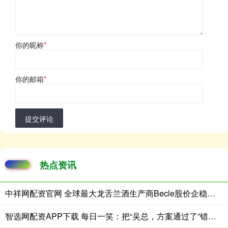
你的昵称
*
你的邮箱
*
提交评论
热点资讯
中祥网配资官网 全球最大龙舌兰酒生产商Becle股价企稳，美国市场重组阵痛后现回升迹象
智选网配资APP下载 每日一笑：把“吴总，方案通过了”错发成“无总，方案通过了”，他回“无总在吗？我是吴总”