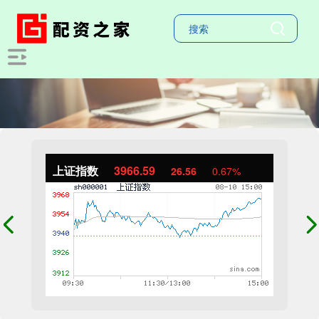
上证指数
3966.59
26.56
0.67%