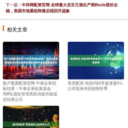
下一篇：
中祥网配资官网 全球最大龙舌兰酒生产商Becle股价企
稳，美国市场重组阵痛后现回升迹象
相关文章
散户股票配资官网 中泰证券招
美美配资 泡泡玛特早盘涨逾5%
标结果：中泰证券私募基金
公司迎来传统销售旺季
XBRL报告管理系统功能升级成
交结果公示