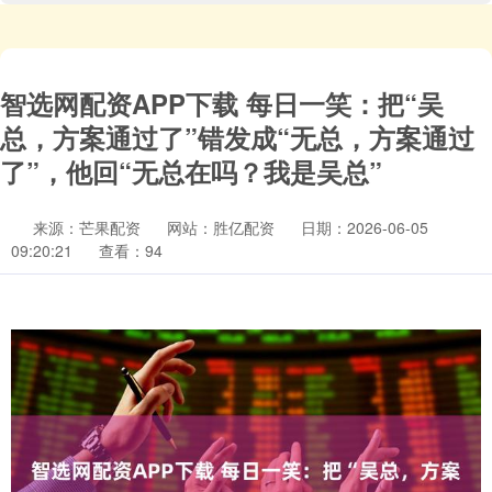
智选网配资APP下载 每日一笑：把“吴
总，方案通过了”错发成“无总，方案通过
了”，他回“无总在吗？我是吴总”
来源：芒果配资
网站：胜亿配资
日期：2026-06-05
09:20:21
查看：94